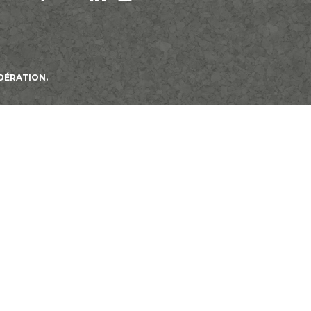
DÉRATION.