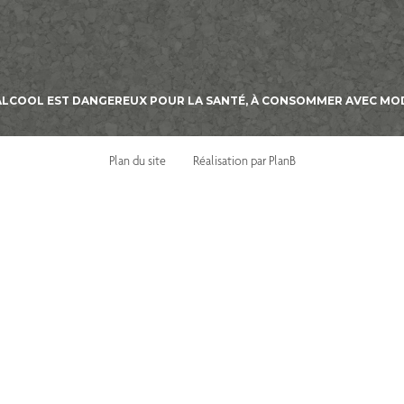
’ALCOOL EST DANGEREUX POUR LA SANTÉ, À CONSOMMER AVEC MO
Plan du site
Réalisation par PlanB