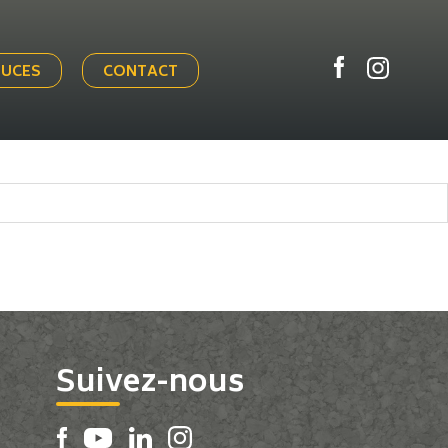
TUCES
CONTACT
Suivez-nous