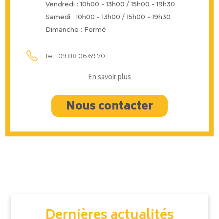
Vendredi : 10h00 - 13h00 / 15h00 - 19h30
Samedi : 10h00 - 13h00 / 15h00 - 19h30
Dimanche : Fermé
Tel : 09 88 06 69 70
En savoir plus
Nous contacter
Dernières actualités