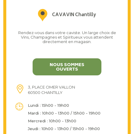
CAVAVIN Chantilly
Rendez-vous dans votre caviste. Un large choix de
Vins, Champagnes et Spiritueux vous attendent
directement en magasin.
NOUS SOMMES
OUVERTS
3, PLACE OMER VALLON
60500 CHANTILLY
Lundi : 15h00 - 19h00
Mardi : 10h00 - 13h00 / 15h00 - 19h00
Mercredi : 10h00 - 13h00
Jeudi : 10h00 - 13h00 / 15h00 - 19h00