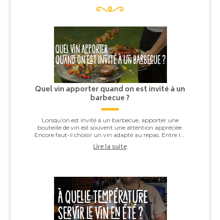
Quel vin apporter quand on est invité à un
barbecue ?
Lorsqu’on est invité à un barbecue, apporter une
bouteille de vin est souvent une attention appréciée.
Encore faut-il choisir un vin adapté au repas. Entre les
saucisses grillées, les brochettes,...
Lire la suite