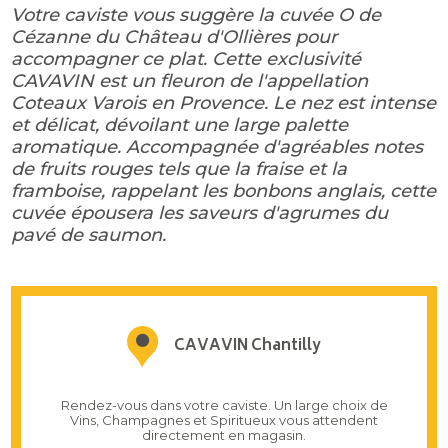
Votre caviste vous suggère la cuvée O de
Cézanne du Château d'Ollières pour
accompagner ce plat. Cette exclusivité
CAVAVIN est un fleuron de l'appellation
Coteaux Varois en Provence. Le nez est intense
et délicat, dévoilant une large palette
aromatique. Accompagnée d'agréables notes
de fruits rouges tels que la fraise et la
framboise, rappelant les bonbons anglais, cette
cuvée épousera les saveurs d'agrumes du
pavé de saumon.
CAVAVIN Chantilly
Rendez-vous dans votre caviste. Un large choix de
Vins, Champagnes et Spiritueux vous attendent
directement en magasin.