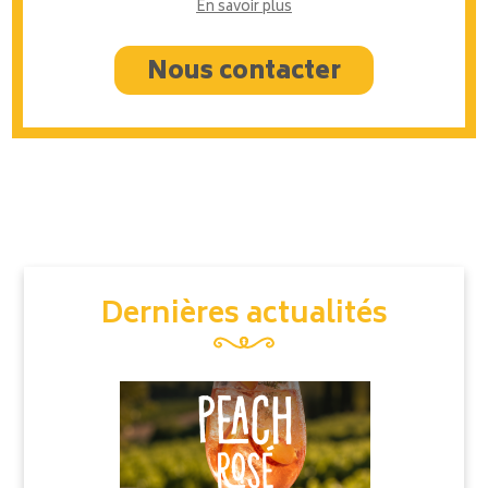
En savoir plus
Nous contacter
Dernières actualités