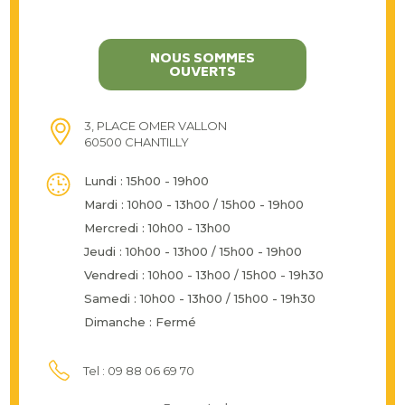
NOUS SOMMES
OUVERTS
3, PLACE OMER VALLON
60500 CHANTILLY
Lundi : 15h00 - 19h00
Mardi : 10h00 - 13h00 / 15h00 - 19h00
Mercredi : 10h00 - 13h00
Jeudi : 10h00 - 13h00 / 15h00 - 19h00
Vendredi : 10h00 - 13h00 / 15h00 - 19h30
Samedi : 10h00 - 13h00 / 15h00 - 19h30
Dimanche : Fermé
Tel : 09 88 06 69 70