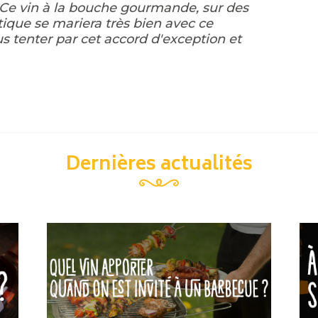
 Ce vin à la bouche gourmande, sur des
atique se mariera très bien avec ce
s tenter par cet accord d'exception et
Dernières actualités