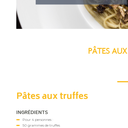
PÂTES AUX
Pâtes aux truffes
INGRÉDIENTS
Pour 4 personnes :
50 grammes de truffes