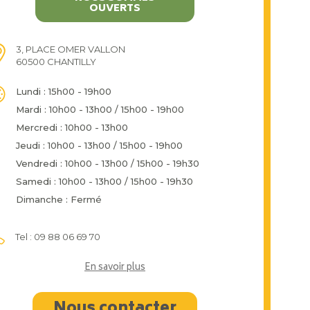
OUVERTS
3, PLACE OMER VALLON
60500 CHANTILLY
Lundi : 15h00 - 19h00
Mardi : 10h00 - 13h00 / 15h00 - 19h00
Mercredi : 10h00 - 13h00
Jeudi : 10h00 - 13h00 / 15h00 - 19h00
Vendredi : 10h00 - 13h00 / 15h00 - 19h30
Samedi : 10h00 - 13h00 / 15h00 - 19h30
Dimanche : Fermé
Tel : 09 88 06 69 70
En savoir plus
Nous contacter