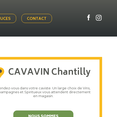
TUCES
CONTACT
CAVAVIN Chantilly
ndez-vous dans votre caviste. Un large choix de Vins,
ampagnes et Spiritueux vous attendent directement
en magasin.
NOUS SOMMES