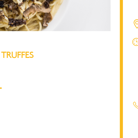
 TRUFFES