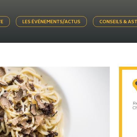
VE
LES ÉVÉNEMENTS/ACTUS
CONSEILS & AS
Re
Ch