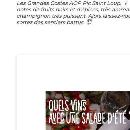
Les Grandes Costes AOP Pic Saint Loup. 🍷
notes de fruits noirs et d'épices, très arom
champignon très puissant. Alors laissez-vou
sortez des sentiers battus. 😇