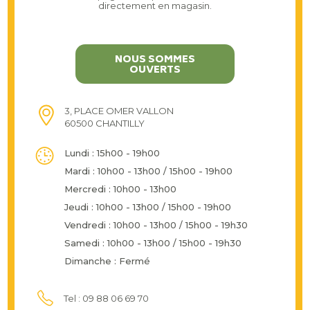
directement en magasin.
NOUS SOMMES
OUVERTS
3, PLACE OMER VALLON
60500 CHANTILLY
Lundi : 15h00 - 19h00
Mardi : 10h00 - 13h00 / 15h00 - 19h00
Mercredi : 10h00 - 13h00
Jeudi : 10h00 - 13h00 / 15h00 - 19h00
Vendredi : 10h00 - 13h00 / 15h00 - 19h30
Samedi : 10h00 - 13h00 / 15h00 - 19h30
Dimanche : Fermé
Tel : 09 88 06 69 70