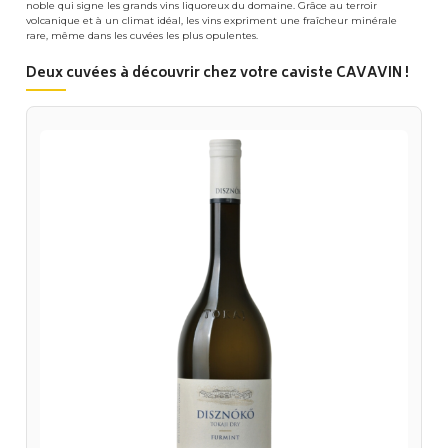
noble qui signe les grands vins liquoreux du domaine. Grâce au terroir
volcanique et à un climat idéal, les vins expriment une fraîcheur minérale
rare, même dans les cuvées les plus opulentes.
Deux cuvées à découvrir chez votre caviste CAVAVIN !