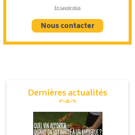
En savoir plus
Nous contacter
Dernières actualités