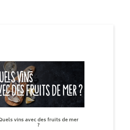
Quels vins avec des fruits de mer
?