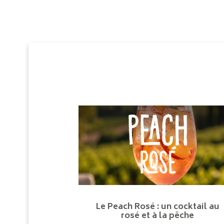
Le Peach Rosé : un cocktail au
rosé et à la pêche