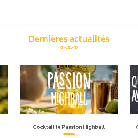
Dernières actualités
Cocktail le Passion Highball