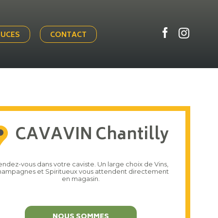
TUCES
CONTACT
CAVAVIN Chantilly
ndez-vous dans votre caviste. Un large choix de Vins,
ampagnes et Spiritueux vous attendent directement
en magasin.
NOUS SOMMES