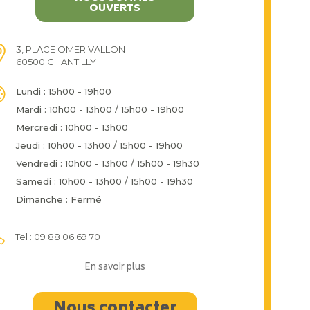
OUVERTS
3, PLACE OMER VALLON
60500 CHANTILLY
Lundi : 15h00 - 19h00
Mardi : 10h00 - 13h00 / 15h00 - 19h00
Mercredi : 10h00 - 13h00
Jeudi : 10h00 - 13h00 / 15h00 - 19h00
Vendredi : 10h00 - 13h00 / 15h00 - 19h30
Samedi : 10h00 - 13h00 / 15h00 - 19h30
Dimanche : Fermé
Tel : 09 88 06 69 70
En savoir plus
Nous contacter