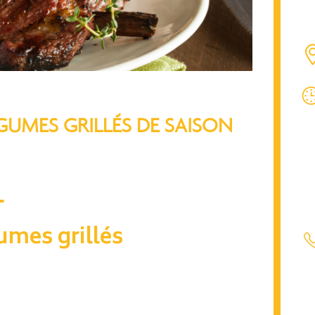
GUMES GRILLÉS DE SAISON
umes grillés