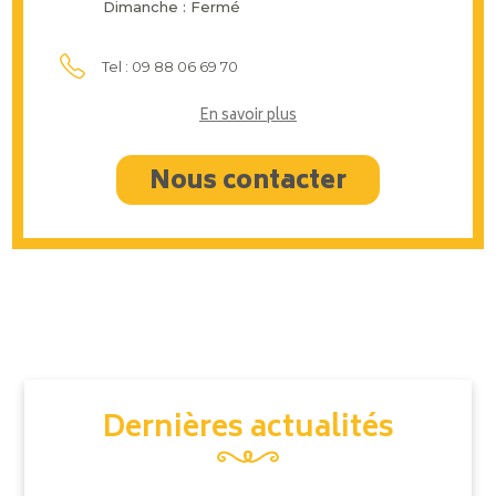
Dimanche : Fermé
Tel : 09 88 06 69 70
En savoir plus
Nous contacter
Dernières actualités