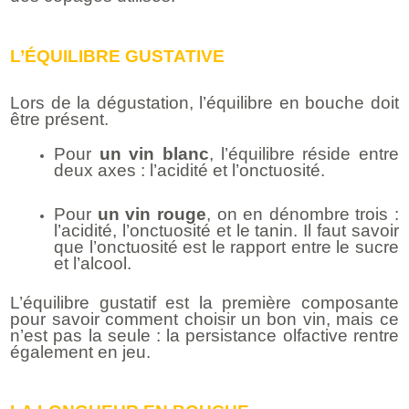
L’
ÉQUILIBRE
GUSTATIVE
Lors de la dégustation, l’équilibre en bouche doit
être présent.
Pour
un vin blanc
, l’équilibre réside entre
deux axes : l’acidité et l’onctuosité.
Pour
un vin rouge
, on en dénombre trois :
l’acidité, l’onctuosité et le tanin. Il faut savoir
que l’onctuosité est le rapport entre le sucre
et l’alcool.
L’équilibre gustatif est la première composante
pour savoir comment choisir un bon vin, mais ce
n’est pas la seule : la persistance olfactive rentre
également en jeu.