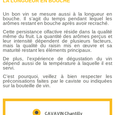
LA LONGUEUR EN BOUCHE
Un bon vin se mesure aussi à la longueur en
bouche. Il s’agit du temps pendant lequel les
arômes restant en bouche après avoir recraché.
Cette persistance olfactive réside dans la qualité
même du fruit. La quantité des arômes perçus et
leur intensité dépendent de plusieurs facteurs,
mais la qualité du raisin mis en œuvre et sa
maturité restant les éléments principaux.
De plus, l’expérience de dégustation du vin
dépend aussi de la température à laquelle il est
servi.
C’est pourquoi, veillez à bien respecter les
préconisations faites par le caviste ou indiquées
sur la bouteille de vin.
CAVAVIN Chantilly