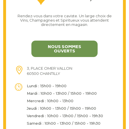
Rendez-vous dans votre caviste. Un large choix de
Vins, Champagnes et Spiritueux vous attendent
directement en magasin.
NOUS SOMMES
OUVERTS
3, PLACE OMER VALLON
60500 CHANTILLY
Lundi : 15h00 - 19h00
Mardi : 10h00 - 13h00 / 15h00 - 19h00
Mercredi : 10h00 - 13h00
Jeudi : 10h00 - 13h00 / 15h00 - 19h00
Vendredi : 10h00 - 13h00 / 15h00 - 19h30
Samedi : 10h00 - 13h00 / 15h00 - 19h30