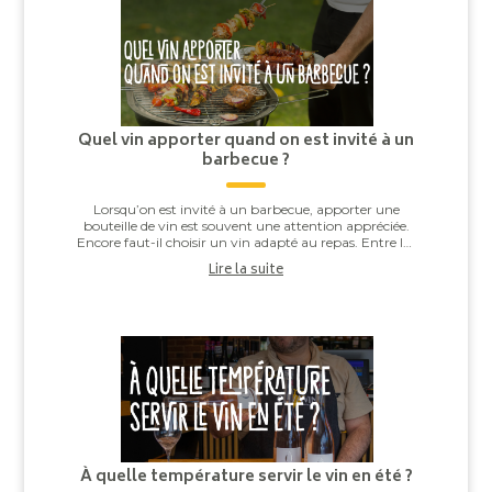
Quel vin apporter quand on est invité à un
barbecue ?
Lorsqu’on est invité à un barbecue, apporter une
bouteille de vin est souvent une attention appréciée.
Encore faut-il choisir un vin adapté au repas. Entre les
saucisses grillées, les brochettes,...
Lire la suite
À quelle température servir le vin en été ?