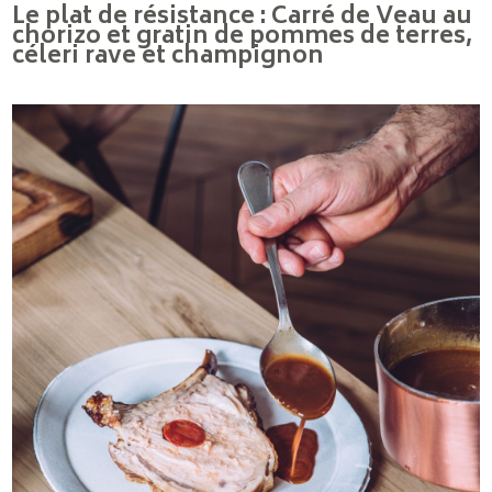
Le plat de résistance : Carré de Veau au
chorizo et gratin de pommes de terres,
céleri rave et champignon