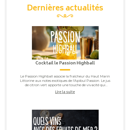
Dernières actualités
Cocktail le Passion Highball
Le Passion Highball associe la fraîcheur du Haut Marin
Littorine aux notes exotiques de l'Apibul Passion. Le jus
de citron vert apporte une touche de vivacité qui
équilibre l'ensemble, pour un co...
Lire la suite