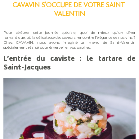
CAVAVIN S'OCCUPE DE VOTRE SAINT-
VALENTIN
Pour célébrer cette journée spéciale, quoi de mieux qu'un dîner
romantique, où la délicatesse des saveurs rencontre l'élégance de nos vins ?
Chez CAVAVIN, nous avons imaginé un menu de Saint-Valentin
spécialement réalisé pour émerveiller vos papilles.
L’entrée du caviste : le tartare de
Saint-Jacques