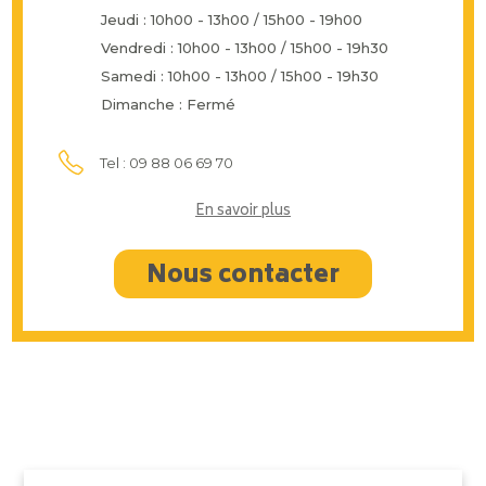
Jeudi : 10h00 - 13h00 / 15h00 - 19h00
Vendredi : 10h00 - 13h00 / 15h00 - 19h30
Samedi : 10h00 - 13h00 / 15h00 - 19h30
Dimanche : Fermé
Tel : 09 88 06 69 70
En savoir plus
Nous contacter