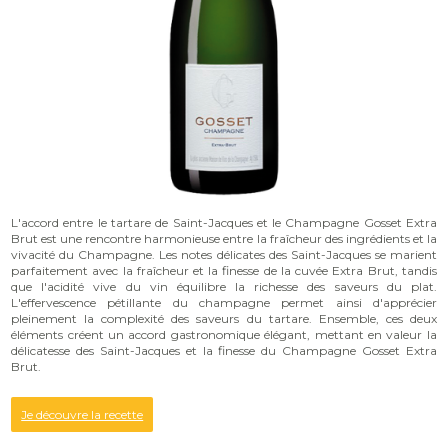
L'accord entre le tartare de Saint-Jacques et le Champagne Gosset Extra
Brut est une rencontre harmonieuse entre la fraîcheur des ingrédients et la
vivacité du Champagne. Les notes délicates des Saint-Jacques se marient
parfaitement avec la fraîcheur et la finesse de la cuvée Extra Brut, tandis
que l'acidité vive du vin équilibre la richesse des saveurs du plat.
L'effervescence pétillante du champagne permet ainsi d'apprécier
pleinement la complexité des saveurs du tartare. Ensemble, ces deux
éléments créent un accord gastronomique élégant, mettant en valeur la
délicatesse des Saint-Jacques et la finesse du Champagne Gosset Extra
Brut.
Je découvre la recette