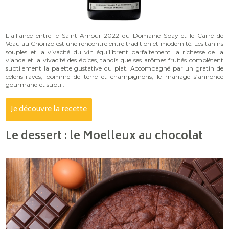
L'alliance entre le Saint-Amour 2022 du Domaine Spay et le Carré de
Veau au Chorizo est une rencontre entre tradition et modernité. Les tanins
souples et la vivacité du vin équilibrent parfaitement la richesse de la
viande et la vivacité des épices, tandis que ses arômes fruités complètent
subtilement la palette gustative du plat. Accompagné par un gratin de
céleris-raves, pomme de terre et champignons, le mariage s’annonce
gourmand et subtil.
Je découvre la recette
Le dessert : le Moelleux au chocolat