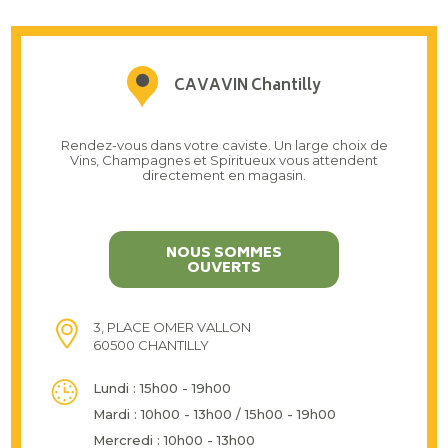
CAVAVIN Chantilly
Rendez-vous dans votre caviste. Un large choix de
Vins, Champagnes et Spiritueux vous attendent
directement en magasin.
NOUS SOMMES
OUVERTS
3, PLACE OMER VALLON
60500 CHANTILLY
Lundi : 15h00 - 19h00
Mardi : 10h00 - 13h00 / 15h00 - 19h00
Mercredi : 10h00 - 13h00